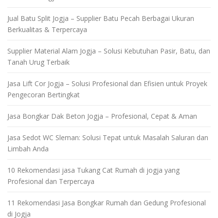
Jual Batu Split Jogja – Supplier Batu Pecah Berbagai Ukuran
Berkualitas & Terpercaya
Supplier Material Alam Jogja – Solusi Kebutuhan Pasir, Batu, dan
Tanah Urug Terbaik
Jasa Lift Cor Jogja – Solusi Profesional dan Efisien untuk Proyek
Pengecoran Bertingkat
Jasa Bongkar Dak Beton Jogja – Profesional, Cepat & Aman
Jasa Sedot WC Sleman: Solusi Tepat untuk Masalah Saluran dan
Limbah Anda
10 Rekomendasi jasa Tukang Cat Rumah di jogja yang
Profesional dan Terpercaya
11 Rekomendasi Jasa Bongkar Rumah dan Gedung Profesional
di Jogja