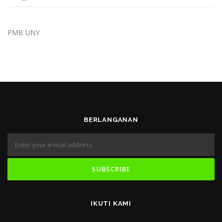
PMB UNY
BERLANGANAN
IKUTI KAMI