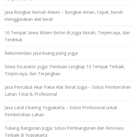
Jasa Bongkar Rumah Klaten – Bongkar Aman, Cepat, bersih
menggunakan alat berat
10 Tempat Sewa Molen Beton di Jogja Murah, Terpercaya, dan
Terdekat
Rekomendasi jasa buang puing jogja
Sewa Excavator Jogja: Panduan Lengkap 15 Tempat Terbaik,
Terpercaya, dan Terjangkau
Jasa Pencabut Akar Pakai Alat Berat Jogja – Solusi Pembersihan
Lahan Total & Profesional
Jasa Land Clearing Yogyakarta – Solusi Profesional untuk
Pembersihan Lahan
Tukang Bangunan Jogja: Solusi Pembangunan dan Renovasi
Terbaik di Yogyakarta