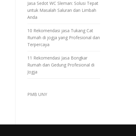
Jasa Sedot WC Sleman: Solusi Tepat
untuk Masalah Saluran dan Limbah
Anda
10 Rekomendasi jasa Tukang Cat
Rumah di jogja yang Profesional dan
Terpercaya
11 Rekomendasi Jasa Bongkar
Rumah dan Gedung Profesional di
Jogja
PMB UNY