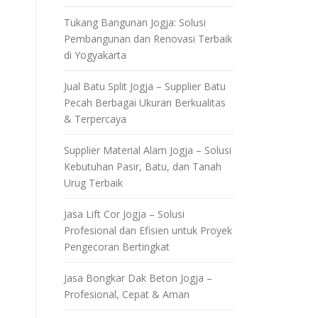
Tukang Bangunan Jogja: Solusi
Pembangunan dan Renovasi Terbaik
di Yogyakarta
Jual Batu Split Jogja – Supplier Batu
Pecah Berbagai Ukuran Berkualitas
& Terpercaya
Supplier Material Alam Jogja – Solusi
Kebutuhan Pasir, Batu, dan Tanah
Urug Terbaik
Jasa Lift Cor Jogja – Solusi
Profesional dan Efisien untuk Proyek
Pengecoran Bertingkat
Jasa Bongkar Dak Beton Jogja –
Profesional, Cepat & Aman