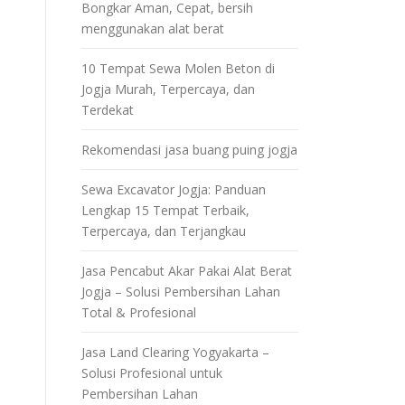
Bongkar Aman, Cepat, bersih
menggunakan alat berat
10 Tempat Sewa Molen Beton di
Jogja Murah, Terpercaya, dan
Terdekat
Rekomendasi jasa buang puing jogja
Sewa Excavator Jogja: Panduan
Lengkap 15 Tempat Terbaik,
Terpercaya, dan Terjangkau
Jasa Pencabut Akar Pakai Alat Berat
Jogja – Solusi Pembersihan Lahan
Total & Profesional
Jasa Land Clearing Yogyakarta –
Solusi Profesional untuk
Pembersihan Lahan