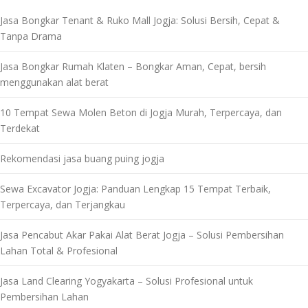
Jasa Bongkar Tenant & Ruko Mall Jogja: Solusi Bersih, Cepat &
Tanpa Drama
Jasa Bongkar Rumah Klaten – Bongkar Aman, Cepat, bersih
menggunakan alat berat
10 Tempat Sewa Molen Beton di Jogja Murah, Terpercaya, dan
Terdekat
Rekomendasi jasa buang puing jogja
Sewa Excavator Jogja: Panduan Lengkap 15 Tempat Terbaik,
Terpercaya, dan Terjangkau
Jasa Pencabut Akar Pakai Alat Berat Jogja – Solusi Pembersihan
Lahan Total & Profesional
Jasa Land Clearing Yogyakarta – Solusi Profesional untuk
Pembersihan Lahan