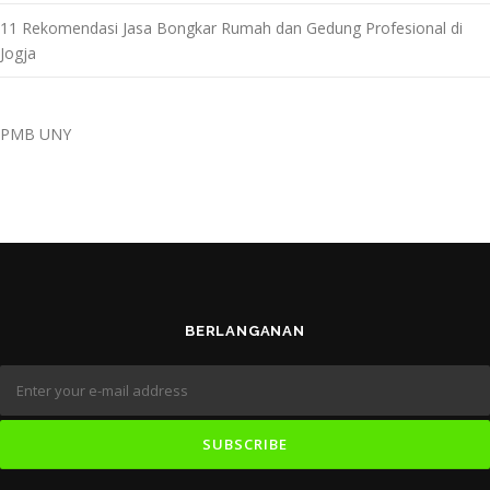
11 Rekomendasi Jasa Bongkar Rumah dan Gedung Profesional di
Jogja
PMB UNY
BERLANGANAN