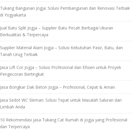
Tukang Bangunan Jogja: Solusi Pembangunan dan Renovasi Terbaik
di Yogyakarta
Jual Batu Split Jogja – Supplier Batu Pecah Berbagai Ukuran
Berkualitas & Terpercaya
Supplier Material Alam Jogja – Solusi Kebutuhan Pasir, Batu, dan
Tanah Urug Terbaik
Jasa Lift Cor Jogja – Solusi Profesional dan Efisien untuk Proyek
Pengecoran Bertingkat
Jasa Bongkar Dak Beton Jogja – Profesional, Cepat & Aman
Jasa Sedot WC Sleman: Solusi Tepat untuk Masalah Saluran dan
Limbah Anda
10 Rekomendasi jasa Tukang Cat Rumah di jogja yang Profesional
dan Terpercaya