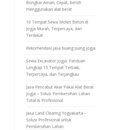
Bongkar Aman, Cepat, bersih
menggunakan alat berat
10 Tempat Sewa Molen Beton di
Jogja Murah, Terpercaya, dan
Terdekat
Rekomendasi jasa buang puing jogja
Sewa Excavator Jogja: Panduan
Lengkap 15 Tempat Terbaik,
Terpercaya, dan Terjangkau
Jasa Pencabut Akar Pakai Alat Berat
Jogja – Solusi Pembersihan Lahan
Total & Profesional
Jasa Land Clearing Yogyakarta –
Solusi Profesional untuk
Pembersihan Lahan