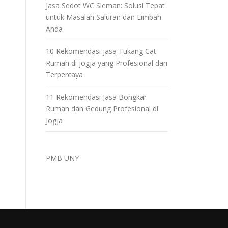
Jasa Sedot WC Sleman: Solusi Tepat
untuk Masalah Saluran dan Limbah
Anda
10 Rekomendasi jasa Tukang Cat
Rumah di jogja yang Profesional dan
Terpercaya
11 Rekomendasi Jasa Bongkar
Rumah dan Gedung Profesional di
Jogja
PMB UNY