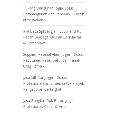
Tukang Bangunan Jogja: Solusi
Pembangunan dan Renovasi Terbaik
di Yogyakarta
Jual Batu Split Jogja – Supplier Batu
Pecah Berbagai Ukuran Berkualitas
& Terpercaya
Supplier Material Alam Jogja – Solusi
Kebutuhan Pasir, Batu, dan Tanah
Urug Terbaik
Jasa Lift Cor Jogja – Solusi
Profesional dan Efisien untuk Proyek
Pengecoran Bertingkat
Jasa Bongkar Dak Beton Jogja –
Profesional, Cepat & Aman