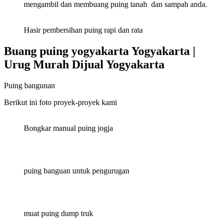
mengambil dan membuang puing tanah dan sampah anda.
Hasir pembersihan puing rapi dan rata
Buang puing yogyakarta Yogyakarta |
Urug Murah Dijual Yogyakarta
Puing bangunan
Berikut ini foto proyek-proyek kami
Bongkar manual puing jogja
puing banguan untuk pengurugan
muat puing dump truk