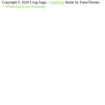
Copyright © 2026 Urug Jogja
–
OnePress
theme by FameThemes
×
WhatsApp Kami Sekarang