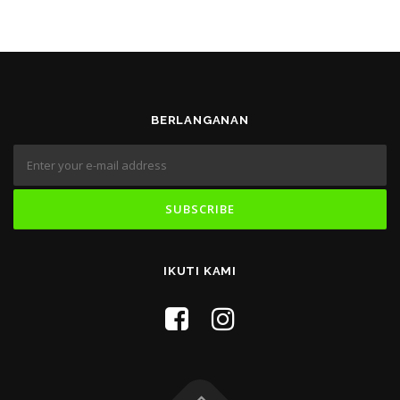
BERLANGANAN
IKUTI KAMI