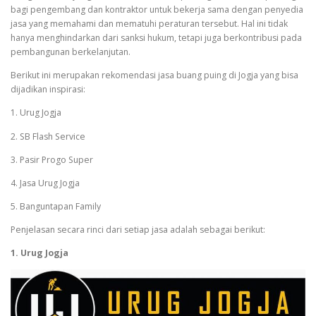
bagi pengembang dan kontraktor untuk bekerja sama dengan penyedia
jasa yang memahami dan mematuhi peraturan tersebut. Hal ini tidak
hanya menghindarkan dari sanksi hukum, tetapi juga berkontribusi pada
pembangunan berkelanjutan.
Berikut ini merupakan rekomendasi jasa buang puing di Jogja yang bisa
dijadikan inspirasi:
1. Urug Jogja
2. SB Flash Service
3. Pasir Progo Super
4. Jasa Urug Jogja
5. Banguntapan Family
Penjelasan secara rinci dari setiap jasa adalah sebagai berikut:
1. Urug Jogja