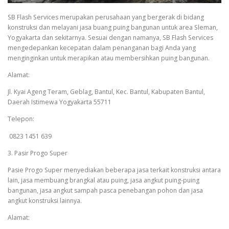
SB Flash Services merupakan perusahaan yang bergerak di bidang
konstruksi dan melayani jasa buang puing bangunan untuk area Sleman,
Yogyakarta dan sekitarnya. Sesuai dengan namanya, SB Flash Services
mengedepankan kecepatan dalam penanganan bagi Anda yang
menginginkan untuk merapikan atau membersihkan puing bangunan.
Alamat:
Jl. Kyai Ageng Teram, Geblag, Bantul, Kec. Bantul, Kabupaten Bantul,
Daerah Istimewa Yogyakarta 55711
Telepon:
0823 1451 639
3. Pasir Progo Super
Pasie Progo Super menyediakan beberapa jasa terkait konstruksi antara
lain, jasa membuang brangkal atau puing, jasa angkut puing-puing
bangunan, jasa angkut sampah pasca penebangan pohon dan jasa
angkut konstruksi lainnya.
Alamat: