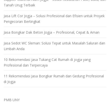
Tanah Urug Terbaik
Jasa Lift Cor Jogja – Solusi Profesional dan Efisien untuk Proyek
Pengecoran Bertingkat
Jasa Bongkar Dak Beton Jogja – Profesional, Cepat & Aman
Jasa Sedot WC Sleman: Solusi Tepat untuk Masalah Saluran dan
Limbah Anda
10 Rekomendasi jasa Tukang Cat Rumah di jogja yang
Profesional dan Terpercaya
11 Rekomendasi Jasa Bongkar Rumah dan Gedung Profesional
di Jogja
PMB UNY