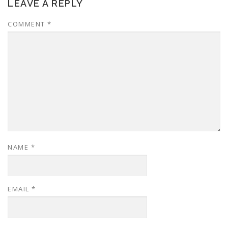
LEAVE A REPLY
COMMENT
*
NAME
*
EMAIL
*