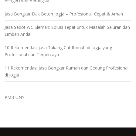
Pengecoran Bertingkat
Jasa Bongkar Dak Beton Jogja – Profesional, Cepat & Aman
Jasa Sedot WC Sleman: Solusi Tepat untuk Masalah Saluran dan
Limbah Anda
10 Rekomendasi jasa Tukang Cat Rumah di jogja yang
Profesional dan Terpercaya
11 Rekomendasi Jasa Bongkar Rumah dan Gedung Profesional
di Jogja
PMB UNY