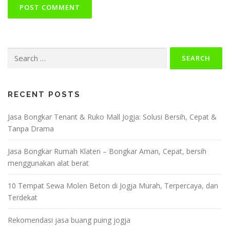
Search
for:
RECENT POSTS
Jasa Bongkar Tenant & Ruko Mall Jogja: Solusi Bersih, Cepat &
Tanpa Drama
Jasa Bongkar Rumah Klaten – Bongkar Aman, Cepat, bersih
menggunakan alat berat
10 Tempat Sewa Molen Beton di Jogja Murah, Terpercaya, dan
Terdekat
Rekomendasi jasa buang puing jogja