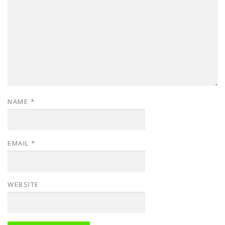
NAME
*
EMAIL
*
WEBSITE