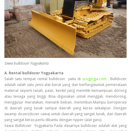
Sewa bulldoser Yogyakarta
A. Rental bulldozer Yogyakarta
Salah satu tempat rental bulldozer yaitu di
urugjogja.com
. Bulldozer
adalah salah satu jenis alat berat yang dan berfungsiuntuk pemerataan
material seperti tanah, pasir, kerikil yang memiliki kemampuan dorong
atau tenaga yang tinggi. Bisa digunakan untuk menggali, mendorong,
menggusur meratakan, menarik beban, menimbun.Mampu beroperasi
di daerah yang lunak sampai daerah yang keras sekalipun. Dengan
swamp dozer(dozer rawa) untuk daerah yang sangat lunak, dan daerah
yang sangat keras perlu dibantu dengan ripper (alat garu).
Sewa Bulldozer Yogyakarta Pada dasarnya bulldozer adalah alat yang