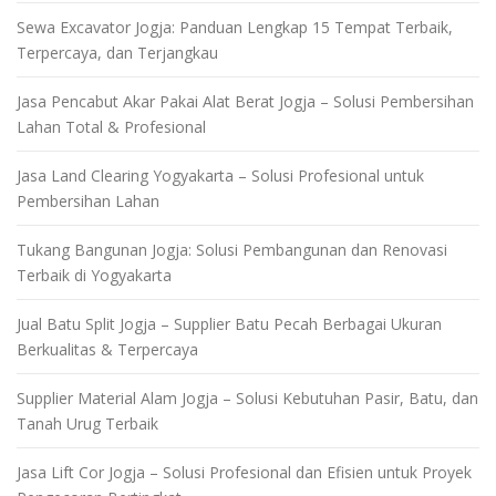
Sewa Excavator Jogja: Panduan Lengkap 15 Tempat Terbaik,
Terpercaya, dan Terjangkau
Jasa Pencabut Akar Pakai Alat Berat Jogja – Solusi Pembersihan
Lahan Total & Profesional
Jasa Land Clearing Yogyakarta – Solusi Profesional untuk
Pembersihan Lahan
Tukang Bangunan Jogja: Solusi Pembangunan dan Renovasi
Terbaik di Yogyakarta
Jual Batu Split Jogja – Supplier Batu Pecah Berbagai Ukuran
Berkualitas & Terpercaya
Supplier Material Alam Jogja – Solusi Kebutuhan Pasir, Batu, dan
Tanah Urug Terbaik
Jasa Lift Cor Jogja – Solusi Profesional dan Efisien untuk Proyek