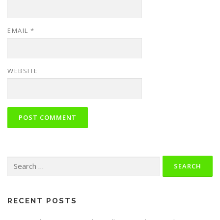
EMAIL
*
WEBSITE
Search
for:
RECENT POSTS