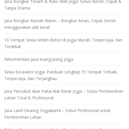
Jasa Bongkar Tenant & Ruko Mall Jogja: Solusi Bersih, Cepat &
Tanpa Drama
Jasa Bongkar Rumah Klaten – Bongkar Aman, Cepat, bersih
menggunakan alat berat
10 Tempat Sewa Molen Beton di Jogja Murah, Terpercaya, dan
Terdekat
Rekomendasi jasa buang puing jogja
Sewa Excavator Jogja: Panduan Lengkap 15 Tempat Terbaik,
Terpercaya, dan Terjangkau
Jasa Pencabut Akar Pakai Alat Berat Jogja – Solusi Pembersihan
Lahan Total & Profesional
Jasa Land Clearing Yogyakarta – Solusi Profesional untuk
Pembersihan Lahan