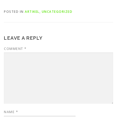
POSTED IN
ARTIKEL
,
UNCATEGORIZED
LEAVE A REPLY
COMMENT
*
NAME
*