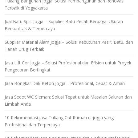
Tukang Bangunan Jogja: Solusi Pembangunan dan Renovasi
Terbaik di Yogyakarta
Jual Batu Split Jogja – Supplier Batu Pecah Berbagai Ukuran
Berkualitas & Terpercaya
Supplier Material Alam Jogja – Solusi Kebutuhan Pasir, Batu, dan
Tanah Urug Terbaik
Jasa Lift Cor Jogja – Solusi Profesional dan Efisien untuk Proyek
Pengecoran Bertingkat
Jasa Bongkar Dak Beton Jogja – Profesional, Cepat & Aman
Jasa Sedot WC Sleman: Solusi Tepat untuk Masalah Saluran dan
Limbah Anda
10 Rekomendasi jasa Tukang Cat Rumah di jogja yang
Profesional dan Terpercaya