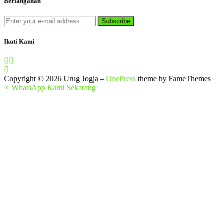
Berlanganan
Ikuti Kami
Copyright © 2026 Urug Jogja
–
OnePress
theme by FameThemes
×
WhatsApp Kami Sekarang