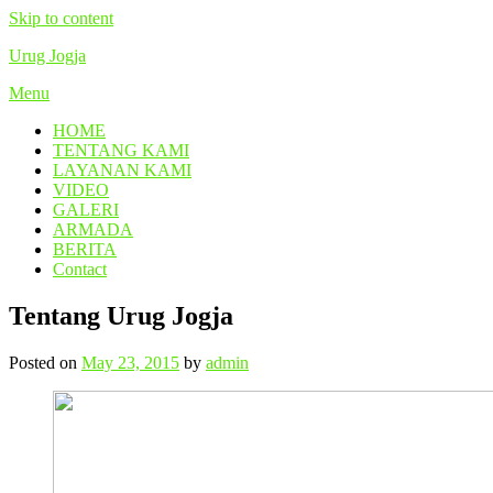
Skip to content
Urug Jogja
Menu
HOME
TENTANG KAMI
LAYANAN KAMI
VIDEO
GALERI
ARMADA
BERITA
Contact
Tentang Urug Jogja
Posted on
May 23, 2015
by
admin