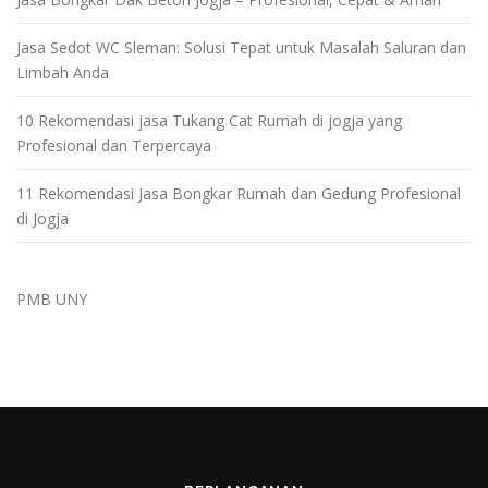
Jasa Sedot WC Sleman: Solusi Tepat untuk Masalah Saluran dan
Limbah Anda
10 Rekomendasi jasa Tukang Cat Rumah di jogja yang
Profesional dan Terpercaya
11 Rekomendasi Jasa Bongkar Rumah dan Gedung Profesional
di Jogja
PMB UNY