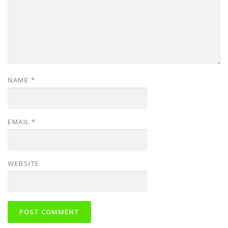
NAME
*
EMAIL
*
WEBSITE