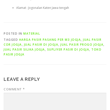
Alamat : Jogonalan Katen Jawa tengah
POSTED IN
MATERIAL
TAGGED
HARGA PASIR PASANG PER M3 JOGJA
,
JUAL PASIR
COR JOGJA
,
JUAL PASIR DI JOGJA
,
JUAL PASIR PROGO JOGJA
,
JUAL PASIR SILIKA JOGJA
,
SUPLIYER PASIR DI JOGJA
,
TOKO
PASIR JOGJA
LEAVE A REPLY
COMMENT
*