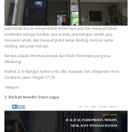
Jasa konstruksi ini menyediakan beberapa jasa dan menjual bahan
konstruksi sebagai berikut, jasa arsitek, jasa bangun rumah, jasa
renovasi rumah, dan menjual granit lantai dinding, marmer lantai
dinding, dan pasir merapi.
Berikut adalah informasi kontak dari Dlidir Konstruksi yang bisa
dihubungi:
Alamat: Jl. Ki Mangun Sarkoro No.38A, Nusukan, Kec. Banjarsari, Kota
Surakarta, Jawa Tengah 57135
Telepon:
3. Berkah Mandiri Pasir Jogja