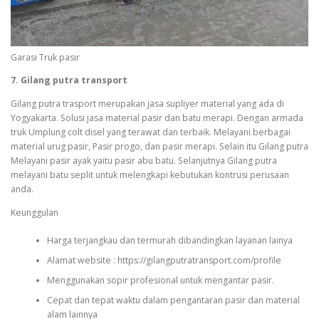
Garasi Truk pasir
7. Gilang putra transport
Gilang putra trasport merupakan jasa supliyer material yang ada di
Yogyakarta. Solusi jasa material pasir dan batu merapi. Dengan armada
truk Umplung colt disel yang terawat dan terbaik. Melayani berbagai
material urug pasir, Pasir progo, dan pasir merapi. Selain itu Gilang putra
Melayani pasir ayak yaitu pasir abu batu. Selanjutnya Gilang putra
melayani batu seplit untuk melengkapi kebutukan kontrusi perusaan
anda.
Keunggulan
Harga terjangkau dan termurah dibandingkan layanan lainya
Alamat website : https://gilangputratransport.com/profile
Menggunakan sopir profesional untuk mengantar pasir.
Cepat dan tepat waktu dalam pengantaran pasir dan material
alam lainnya