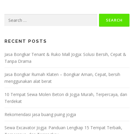
Search
for:
RECENT POSTS
Jasa Bongkar Tenant & Ruko Mall Jogja: Solusi Bersih, Cepat &
Tanpa Drama
Jasa Bongkar Rumah Klaten – Bongkar Aman, Cepat, bersih
menggunakan alat berat
10 Tempat Sewa Molen Beton di Jogja Murah, Terpercaya, dan
Terdekat
Rekomendasi jasa buang puing jogja
Sewa Excavator Jogja: Panduan Lengkap 15 Tempat Terbaik,