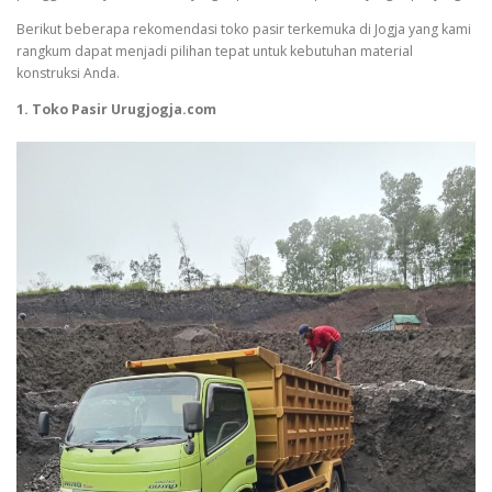
Berikut beberapa rekomendasi toko pasir terkemuka di Jogja yang kami
rangkum dapat menjadi pilihan tepat untuk kebutuhan material
konstruksi Anda.
1. Toko Pasir Urugjogja.com