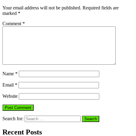
Your email address will not be published.
Required fields are
marked
*
Comment
*
Name
*
Email
*
Website
Search for:
Recent Posts