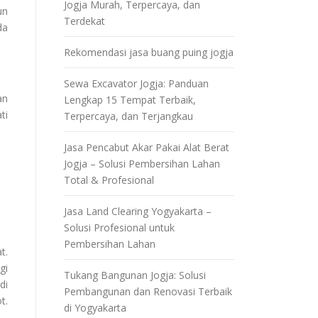
Jogja Murah, Terpercaya, dan
un
Terdekat
da
Rekomendasi jasa buang puing jogja
Sewa Excavator Jogja: Panduan
an
Lengkap 15 Tempat Terbaik,
ti
Terpercaya, dan Terjangkau
Jasa Pencabut Akar Pakai Alat Berat
Jogja – Solusi Pembersihan Lahan
Total & Profesional
Jasa Land Clearing Yogyakarta –
Solusi Profesional untuk
Pembersihan Lahan
t.
gi
Tukang Bangunan Jogja: Solusi
di
Pembangunan dan Renovasi Terbaik
t.
di Yogyakarta