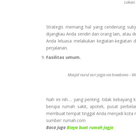
Lokasi 
Strategis memang hal yang cenderung subj
dijangkau Anda sendiri dan orang lain, atau d
Anda leluasa melakukan kegiatan-kegiatan d
perjalanan.
Fasilitas umum.
Masjid nurul asri jogja via bowbono – 
Nah ini nih…. yang penting. tidak kebayang 
berupa rumah sakit, apotek, pusat perbelan
membuat tempat tinggal Anda menjadi kota m
sumber: rumah.com
Baca juga
Biaya buat rumah jogja