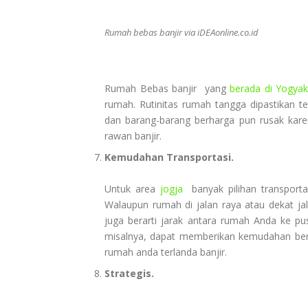
Rumah bebas banjir via iDEAonline.co.id
Rumah Bebas banjir yang
berada di Yogyak
rumah. Rutinitas rumah tangga dipastikan ter
dan barang-barang berharga pun rusak karena
rawan banjir.
Kemudahan Transportasi.
Untuk area
jogja
banyak pilihan transporta
Walaupun rumah di jalan raya atau dekat jal
juga berarti jarak antara rumah Anda ke pus
misalnya, dapat memberikan kemudahan bert
rumah anda terlanda banjir.
Strategis.