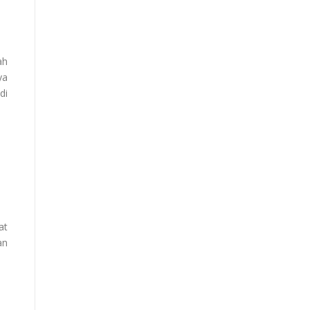
ah
ya
di
at
an