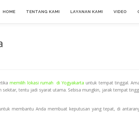
HOME
TENTANG KAMI
LAYANAN KAMI
VIDEO
a
etika
memilih lokasi rumah di Yogyakarta
untuk tempat tinggal. Am
kitar, tentu jadi syarat utama. Sebisa mungkin, jarak tempat tingg
s untuk membantu Anda membuat keputusan yang tepat, di antaran