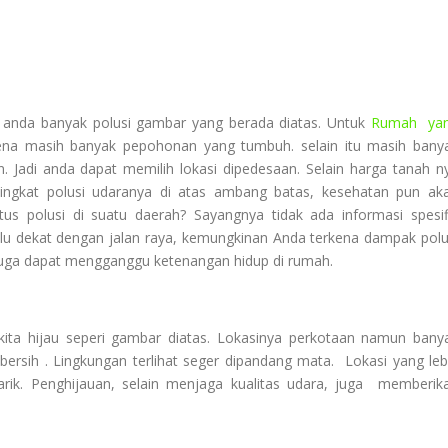
 anda banyak polusi gambar yang berada diatas. Untuk
Rumah ya
arena masih banyak pepohonan yang tumbuh. selain itu masih bany
 Jadi anda dapat memilih lokasi dipedesaan. Selain harga tanah n
tingkat polusi udaranya di atas ambang batas, kesehatan pun ak
s polusi di suatu daerah? Sayangnya tidak ada informasi spesif
rlalu dekat dengan jalan raya, kemungkinan Anda terkena dampak polu
ra juga dapat mengganggu ketenangan hidup di rumah.
kita hijau seperi gambar diatas. Lokasinya perkotaan namun bany
ersih . Lingkungan terlihat seger dipandang mata. Lokasi yang leb
rik. Penghijauan, selain menjaga kualitas udara, juga memberik