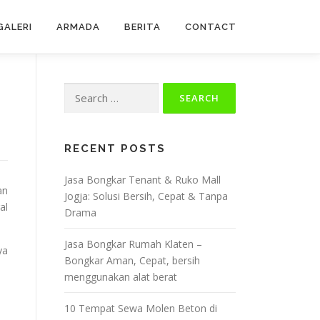
GALERI
ARMADA
BERITA
CONTACT
Search
for:
RECENT POSTS
Jasa Bongkar Tenant & Ruko Mall
an
Jogja: Solusi Bersih, Cepat & Tanpa
al
Drama
Jasa Bongkar Rumah Klaten –
ya
Bongkar Aman, Cepat, bersih
menggunakan alat berat
10 Tempat Sewa Molen Beton di