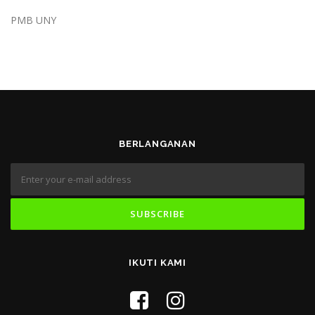
PMB UNY
BERLANGANAN
IKUTI KAMI