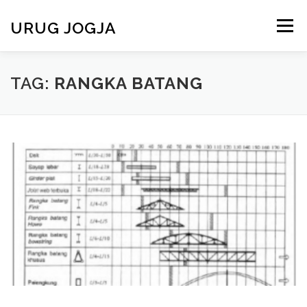
Skip
to
URUG JOGJA
Menu
content
HOME
TENTANG KAMI
LAYANAN KAMI
TAG:
RANGKA BATANG
VIDEO
GALERI
ARMADA
BERITA
CONTACT