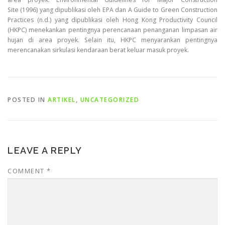
Site (1996) yang dipublikasi oleh EPA dan A Guide to Green Construction
Practices (n.d.) yang dipublikasi oleh Hong Kong Productivity Council
(HKPC) menekankan pentingnya perencanaan penanganan limpasan air
hujan di area proyek. Selain itu, HKPC menyarankan pentingnya
merencanakan sirkulasi kendaraan berat keluar masuk proyek.
POSTED IN
ARTIKEL
,
UNCATEGORIZED
LEAVE A REPLY
COMMENT
*