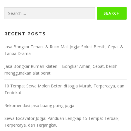
Search
for:
RECENT POSTS
Jasa Bongkar Tenant & Ruko Mall Jogja: Solusi Bersih, Cepat &
Tanpa Drama
Jasa Bongkar Rumah Klaten – Bongkar Aman, Cepat, bersih
menggunakan alat berat
10 Tempat Sewa Molen Beton di Jogja Murah, Terpercaya, dan
Terdekat
Rekomendasi jasa buang puing jogja
Sewa Excavator Jogja: Panduan Lengkap 15 Tempat Terbaik,
Terpercaya, dan Terjangkau