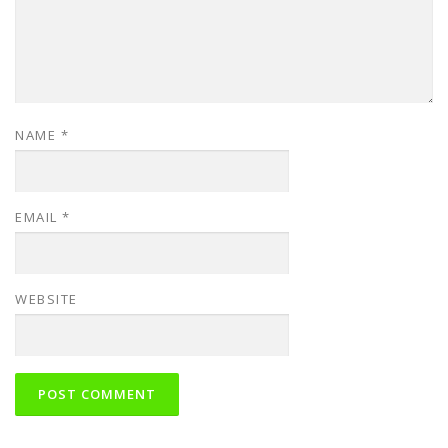
NAME
*
EMAIL
*
WEBSITE