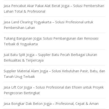
Jasa Pencabut Akar Pakai Alat Berat Jogja – Solusi Pembersihan
Lahan Total & Profesional
Jasa Land Clearing Yogyakarta – Solusi Profesional untuk
Pembersihan Lahan
Tukang Bangunan Jogja: Solusi Pembangunan dan Renovasi
Terbaik di Yogyakarta
Jual Batu Split Jogja – Supplier Batu Pecah Berbagai Ukuran
Berkualitas & Terpercaya
Supplier Material Alam Jogja – Solusi Kebutuhan Pasir, Batu, dan
Tanah Urug Terbaik
Jasa Lift Cor Jogja – Solusi Profesional dan Efisien untuk Proyek
Pengecoran Bertingkat
Jasa Bongkar Dak Beton Jogja – Profesional, Cepat & Aman