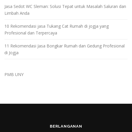
Jasa Sedot WC Sleman: Solusi Tepat untuk Masalah Saluran dan
Limbah Anda
10 Rekomendasi jasa Tukang Cat Rumah di jogja yang
Profesional dan Terpercaya
11 Rekomendasi Jasa Bongkar Rumah dan Gedung Profesional
di Jogja
PMB UNY
BERLANGANAN