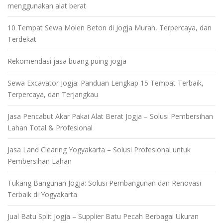
menggunakan alat berat
10 Tempat Sewa Molen Beton di Jogja Murah, Terpercaya, dan
Terdekat
Rekomendasi jasa buang puing jogja
Sewa Excavator Jogja: Panduan Lengkap 15 Tempat Terbaik,
Terpercaya, dan Terjangkau
Jasa Pencabut Akar Pakai Alat Berat Jogja – Solusi Pembersihan
Lahan Total & Profesional
Jasa Land Clearing Yogyakarta – Solusi Profesional untuk
Pembersihan Lahan
Tukang Bangunan Jogja: Solusi Pembangunan dan Renovasi
Terbaik di Yogyakarta
Jual Batu Split Jogja – Supplier Batu Pecah Berbagai Ukuran