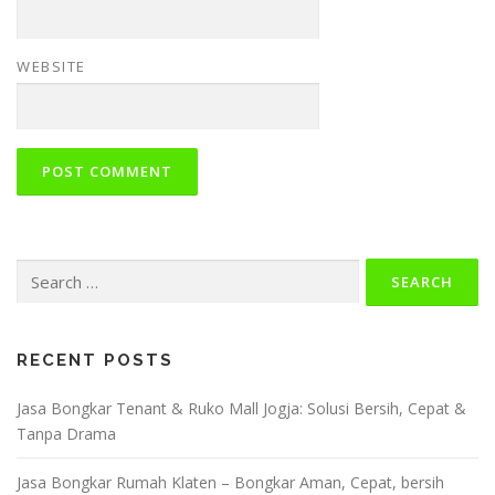
WEBSITE
Search
for:
RECENT POSTS
Jasa Bongkar Tenant & Ruko Mall Jogja: Solusi Bersih, Cepat &
Tanpa Drama
Jasa Bongkar Rumah Klaten – Bongkar Aman, Cepat, bersih