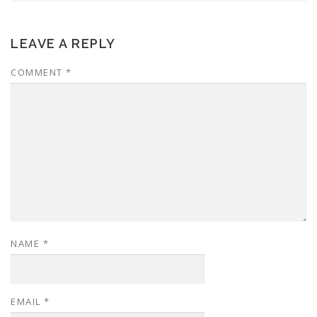
LEAVE A REPLY
COMMENT
*
NAME
*
EMAIL
*