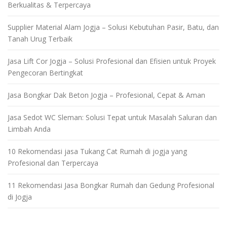
Berkualitas & Terpercaya
Supplier Material Alam Jogja – Solusi Kebutuhan Pasir, Batu, dan
Tanah Urug Terbaik
Jasa Lift Cor Jogja – Solusi Profesional dan Efisien untuk Proyek
Pengecoran Bertingkat
Jasa Bongkar Dak Beton Jogja – Profesional, Cepat & Aman
Jasa Sedot WC Sleman: Solusi Tepat untuk Masalah Saluran dan
Limbah Anda
10 Rekomendasi jasa Tukang Cat Rumah di jogja yang
Profesional dan Terpercaya
11 Rekomendasi Jasa Bongkar Rumah dan Gedung Profesional
di Jogja