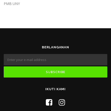
PMB UNY
BERLANGANAN
IKUTI KAMI